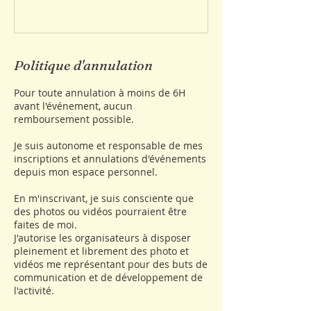
Politique d'annulation
Pour toute annulation à moins de 6H
avant l'événement, aucun
remboursement possible.
Je suis autonome et responsable de mes
inscriptions et annulations d'événements
depuis mon espace personnel.
En m'inscrivant, je suis consciente que
des photos ou vidéos pourraient être
faites de moi.
J'autorise les organisateurs à disposer
pleinement et librement des photo et
vidéos me représentant pour des buts de
communication et de développement de
l'activité.