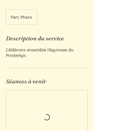
Parc Pharo
Description du service
Célébrons ensemble l'équinoxe du
Printemps
Séances à venir