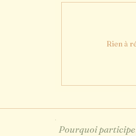
Rien à r
Pourquoi participe