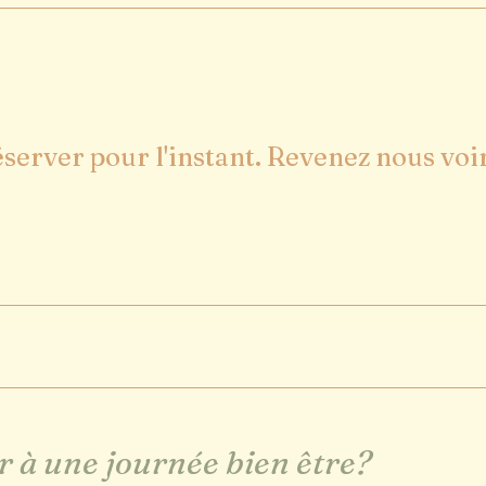
éserver pour l'instant. Revenez nous voir
r à une journée bien être?