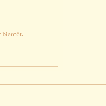
 bientôt.