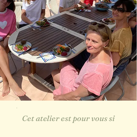
Cet atelier est pour vous si